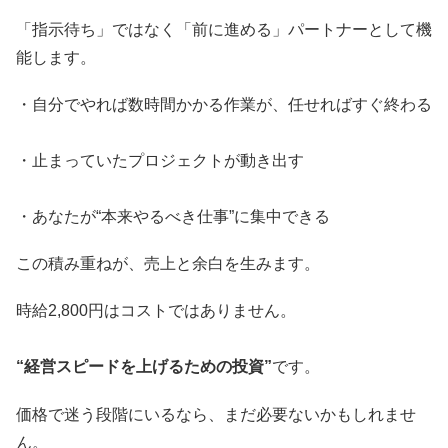
「指示待ち」ではなく「前に進める」パートナーとして機
能します。
・自分でやれば数時間かかる作業が、任せればすぐ終わる
・止まっていたプロジェクトが動き出す
・あなたが“本来やるべき仕事”に集中できる
この積み重ねが、売上と余白を生みます。
時給2,800円はコストではありません。
“経営スピードを上げるための投資”
です。
価格で迷う段階にいるなら、まだ必要ないかもしれませ
ん。