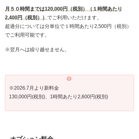
月５０時間までは
120,000
円（税別）（１時間あたり
2,400
円（税別））
でご利用いただけます。
超過分については分単位で１時間あたり2,500円（税別）
でご利用可能です。
※翌月へは繰り越せません。
※2026.7月より新料金
130,000円(税別)、1時間あたり2,600円(税別)