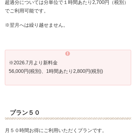
超過分については分単位で１時間あたり2,700円（税別）
でご利用可能です。
※翌月へは繰り越せません。
※2026.7月より新料金
56,000円(税別)、1時間あたり2,800円(税別)
プラン５０
月５０時間お得にご利用いただくプランです。