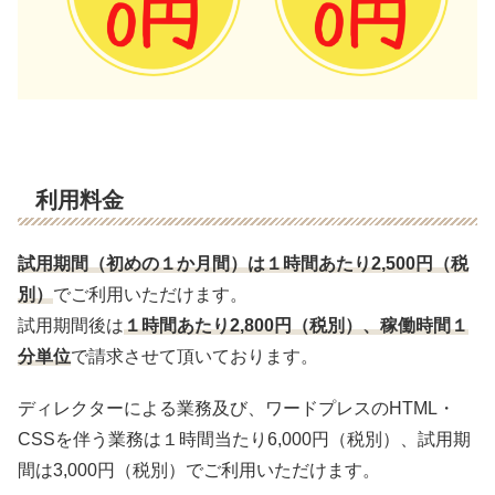
利用料金
試用期間（初めの１か月間）は１時間あたり2,5
00
円（税
別）
でご利用いただけます。
試用期間後は
１時間あたり
2,800
円（税別）、稼働時間１
分単位
で請求させて頂いております。
ディレクターによる業務及び、ワードプレスのHTML・
CSSを伴う業務は１時間当たり6,000円（税別）、試用期
間は3,000円（税別）でご利用いただけます。