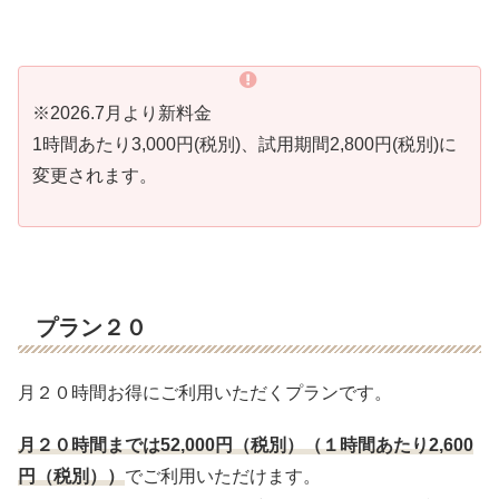
※2026.7月より新料金
1時間あたり3,000円(税別)、試用期間2,800円(税別)に
変更されます。
プラン２０
月２０時間お得にご利用いただくプランです。
月２０時間までは
52,000
円（税別）（１時間あたり
2,600
円（税別））
でご利用いただけます。