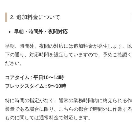
2. 追加料金について
早朝・時間外・夜間対応
早朝、時間外、夜間の対応には追加料金が発生します。以
下の通り、対応時間を設定していますので、予めご確認く
ださい。
コアタイム : 平日10〜14時
フレックスタイム : 9〜10時
特に時間の指定がなく、通常の業務時間内に終えられる作
業量である場合に限り、こちらの都合で時間外に作業する
ものに関しては通常料金で対応します。