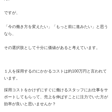
ですが、
「今の働き方を変えたい」「もっと前に進みたい」と思う
なら、
その選択肢として十分に価値があると考えています。
１人を採用するのにかかるコストは約100万円と言われて
います。
採用コストをかけずにすぐに働けるスタッフにお仕事をサ
ポートしてもらって、売上を伸ばすことに注力でいた方が
効率が良いと思いませんか？