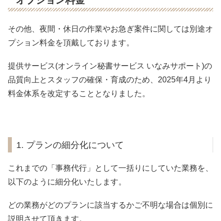
オプション料金
その他、夜間・休日の作業やお急ぎ案件に関しては別途オ
プション料金を頂戴しております。
提供サービス(オンライン秘書サービス いなみサポート)の
品質向上とスタッフの確保・育成のため、2025年4月より
料金体系を改定することとなりました。
1. プランの細分化について
これまでの「事務代行」として一括りにしていた業務を、
以下のように細分化いたします。
どの業務がどのプランに該当するかご不明な場合は個別に
説明させて頂きます。