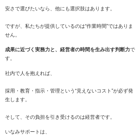
安さで選びたいなら、他にも選択肢はあります。
ですが、私たちが提供しているのは“作業時間”ではありま
せん。
成果に近づく実務力と、経営者の時間を生み出す判断力
で
す。
社内で人を抱えれば、
採用・教育・指示・管理という“見えないコスト”が必ず発
生します。
そして、その負担を引き受けるのは経営者です。
いなみサポートは、