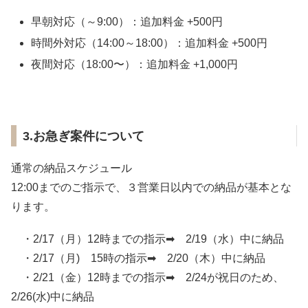
早朝対応（～9:00）：追加料金 +500円
時間外対応（14:00～18:00）：追加料金 +500円
夜間対応（18:00〜）：追加料金 +1,000円
3.お急ぎ案件について
通常の納品スケジュール
12:00までのご指示で、３営業日以内での納品が基本とな
ります。
・2/17（月）12時までの指示➡ 2/19（水）中に納品
・2/17（月) 15時の指示➡ 2/20（木）中に納品
・2/21（金）12時までの指示➡ 2/24が祝日のため、
2/26(水)中に納品