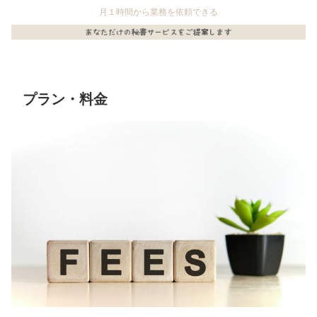
月１時間から業務を依頼できる
プラン・料金