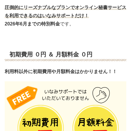
圧倒的にリーズナブルなプランでオンライン秘書サービス
を利用できるのはいなみサポートだけ！
2026年6月までの特別料金
です。
初期費用 ０円 ＆ 月額料金 ０円
利用料以外に初期費用や月額料金はかかりません！！