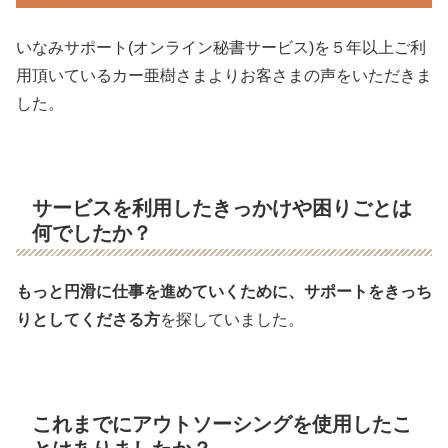
いなみサポート(オンライン秘書サービス)を５年以上ご利
用頂いているカー亜樹さまよりお客さまの声をいただきま
した。
サービスを利用したきっかけや困りごとは
何でしたか？
もっと円滑に仕事を進めていくために、サポートをきっち
りとしてくださる方
を探していました。
これまでにアウトソーシングを使用したこ