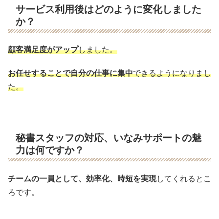
サービス利用後はどのように変化しました
か？
顧客満足度がアップ
しました。
お任せすることで自分の仕事に集中
できるようになりまし
た。
秘書スタッフの対応、いなみサポートの魅
力は何ですか？
チームの一員として、効率化、時短を実現
してくれるとこ
ろです。