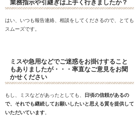
業務指示や引継ぎは上手く行きましたか？
はい、いつも報告連絡、相談をしてくださるので、とても
スムーズです。
ミスや急用などでご迷惑をお掛けすること
もありましたが・・・率直なご意見をお聞
かせください
もし、ミスなどがあったとしても、
日頃の信頼があるの
で、それでも継続してお願いしたいと思える質を提供して
いただいています
。