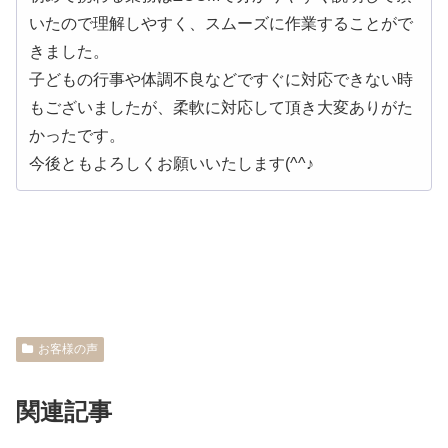
いたので理解しやすく、スムーズに作業することがで
きました。
子どもの行事や体調不良などですぐに対応できない時
もございましたが、柔軟に対応して頂き大変ありがた
かったです。
今後ともよろしくお願いいたします(^^♪
お客様の声
関連記事