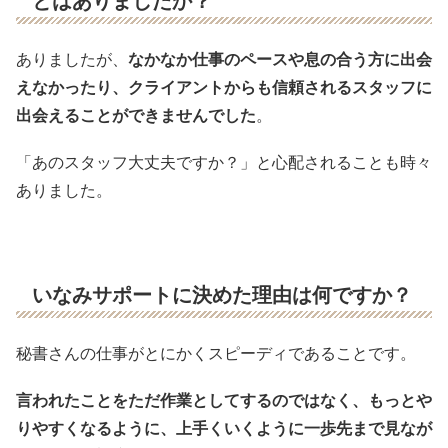
とはありましたか？
ありましたが、
なかなか仕事のペースや息の合う方に出会
えなかったり、クライアントからも信頼されるスタッフに
出会えることができませんでした
。
「あのスタッフ大丈夫ですか？」と心配されることも時々
ありました。
いなみサポートに決めた理由は何ですか？
秘書さんの仕事がとにかくスピーディであることです。
言われたことをただ作業としてするのではなく、もっとや
りやすくなるように、上手くいくように一歩先まで見なが