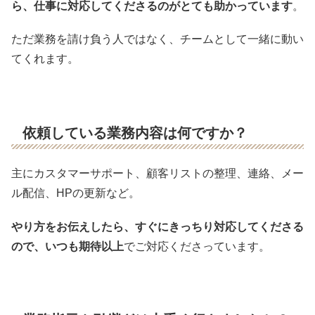
ら、仕事に対応してくださるのがとても助かっています
。
ただ業務を請け負う人ではなく、チームとして一緒に動い
てくれます。
依頼している業務内容は何ですか？
主にカスタマーサポート、顧客リストの整理、連絡、メー
ル配信、HPの更新など。
やり方をお伝えしたら、すぐにきっちり対応してくださる
ので、いつも期待以上
でご対応くださっています。