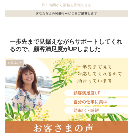
月１時間から業務を依頼できる
一歩先まで見据えながらサポートしてくれ
るので、顧客満足度がUPしました
お客様の声