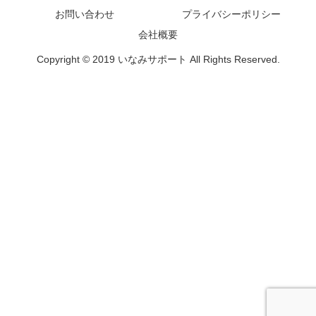
お問い合わせ
プライバシーポリシー
会社概要
Copyright © 2019 いなみサポート All Rights Reserved.