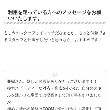
利用を迷っている方へのメッセージをお願
いいたします。
もし今のスタッフはイマイチだなぁとか、もっと信頼でき
るスタッフと仕事がしたいと思うなら、おすすめです！
亜樹さん、嬉しいお言葉ありがとうございます！！
極力スピーディーな対応・業務を心がけ、自分のスキ
ルを活かせる場面では提案させて頂く事もありました
が、
初めて携わる業務はZOOMで分かりやすく説明して頂