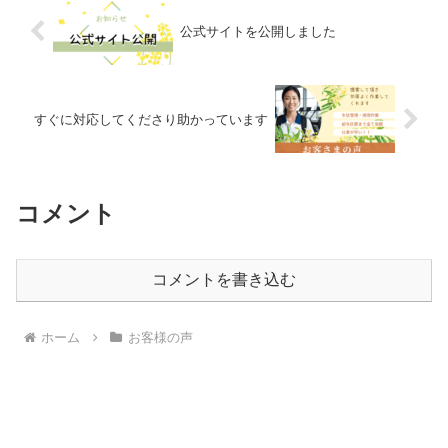
公式サイトを公開しました
すぐに対応してくださり助かっています
コメント
コメントを書き込む
ホーム
お客様の声