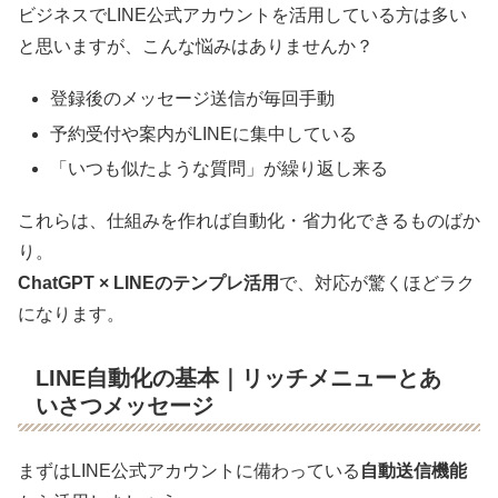
ビジネスでLINE公式アカウントを活用している方は多い
と思いますが、こんな悩みはありませんか？
登録後のメッセージ送信が毎回手動
予約受付や案内がLINEに集中している
「いつも似たような質問」が繰り返し来る
これらは、仕組みを作れば自動化・省力化できるものばか
り。
ChatGPT × LINEのテンプレ活用
で、対応が驚くほどラク
になります。
LINE自動化の基本｜リッチメニューとあ
いさつメッセージ
まずはLINE公式アカウントに備わっている
自動送信機能