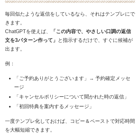
毎回似たような返信をしているなら、それはテンプレにで
きます。
ChatGPTを使えば、
「この内容で、やさしい口調の返信
文を3パターン作って」
と指示するだけで、すぐに候補が
出ます。
例：
「ご予約ありがとうございます」→ 予約確定メッセ
ージ
「キャンセルポリシーについて聞かれた時の返信」
「初回特典を案内するメッセージ」
一度テンプレ化しておけば、コピー＆ペーストで対応時間
を大幅短縮できます。