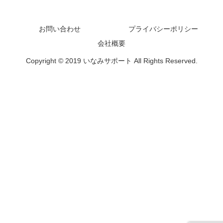
お問い合わせ
プライバシーポリシー
会社概要
Copyright © 2019 いなみサポート All Rights Reserved.