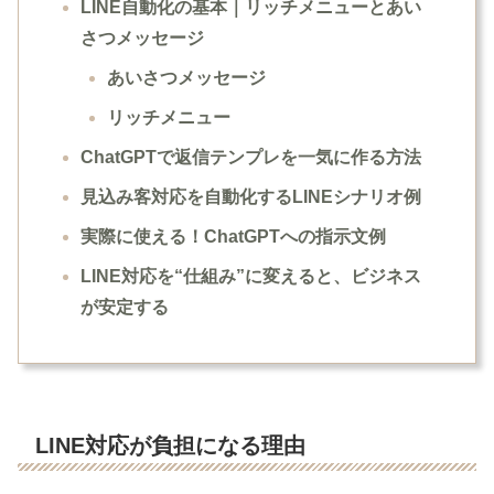
LINE自動化の基本｜リッチメニューとあい
さつメッセージ
あいさつメッセージ
リッチメニュー
ChatGPTで返信テンプレを一気に作る方法
見込み客対応を自動化するLINEシナリオ例
実際に使える！ChatGPTへの指示文例
LINE対応を“仕組み”に変えると、ビジネス
が安定する
LINE対応が負担になる理由