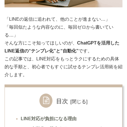
「LINEの返信に追われて、他のことが進まない…」
「毎回似たような内容なのに、毎回ゼロから書いてい
る…」
そんな方にこそ知ってほしいのが、
ChatGPTを活用した
LINE返信の“テンプレ化”と“自動化”
です。
この記事では、LINE対応をもっとラクにするための具体
的な手順と、初心者でもすぐに試せるテンプレ活用術を紹
介します。
目次
LINE対応が負担になる理由