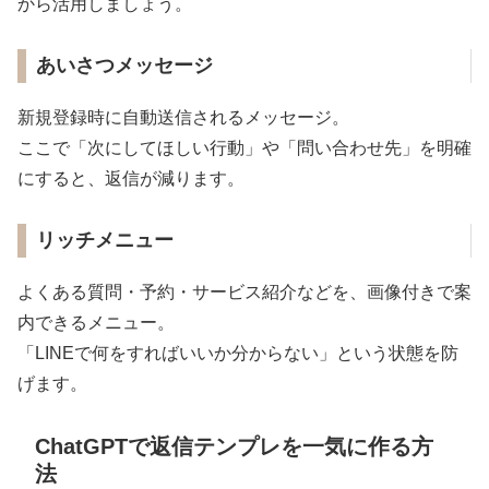
から活用しましょう。
あいさつメッセージ
新規登録時に自動送信されるメッセージ。
ここで「次にしてほしい行動」や「問い合わせ先」を明確
にすると、返信が減ります。
リッチメニュー
よくある質問・予約・サービス紹介などを、画像付きで案
内できるメニュー。
「LINEで何をすればいいか分からない」という状態を防
げます。
ChatGPTで返信テンプレを一気に作る方
法