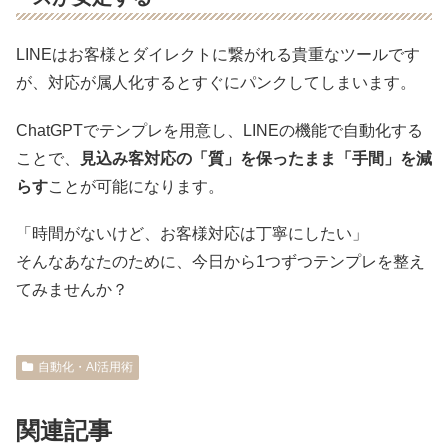
LINEはお客様とダイレクトに繋がれる貴重なツールです
が、対応が属人化するとすぐにパンクしてしまいます。
ChatGPTでテンプレを用意し、LINEの機能で自動化する
ことで、
見込み客対応の「質」を保ったまま「手間」を減
らす
ことが可能になります。
「時間がないけど、お客様対応は丁寧にしたい」
そんなあなたのために、今日から1つずつテンプレを整え
てみませんか？
自動化・AI活用術
関連記事